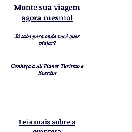
Monte sua viagem
agora mesmo!
Já sabe para onde você quer
viajar?
Conheça a All Planet Turismo e
Eventos
Leia mais sobre a
empresa