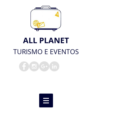
ALL PLANET
TURISMO E EVENTOS