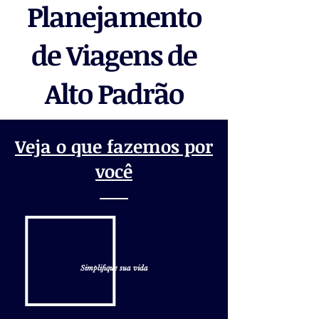
Planejamento
de Viagens de
Alto Padrão
Veja o que fazemos por
você
Simplifique sua vida